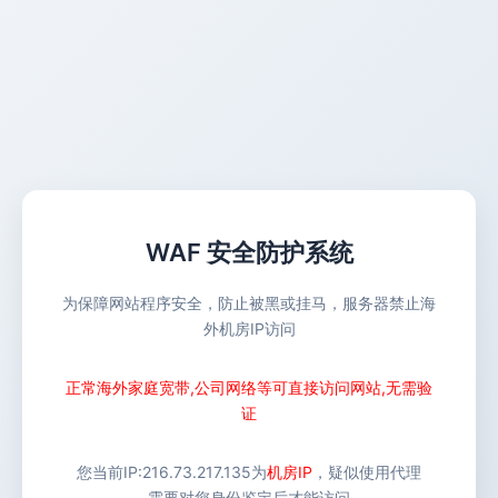
WAF 安全防护系统
为保障网站程序安全，防止被黑或挂马，服务器禁止海
外机房IP访问
正常海外家庭宽带,公司网络等可直接访问网站,无需验
证
您当前IP:
216.73.217.135
为
机房IP
，疑似使用代理
需要对您身份鉴定后才能访问